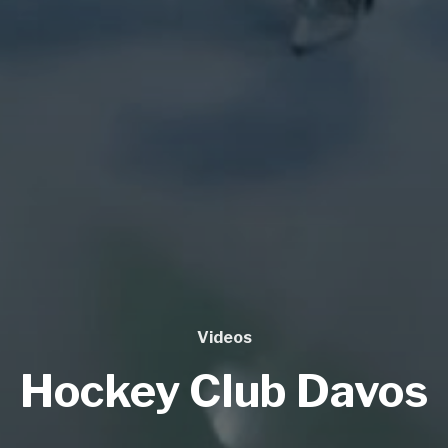
Videos
Hockey Club Davos