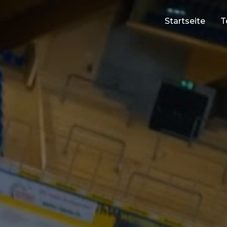
Startseite
T